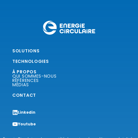
SOLUTIONS
TECHNOLOGIES
À PROPOS
QUI SOMMES-NOUS
RÉFÉRENCES
MÉDIAS
CONTACT
Linkedin
Youtube