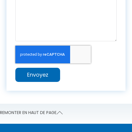
Envoyez
REMONTER EN HAUT DE PAGE