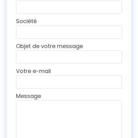
Société
Objet de votre message
Votre e-mail
Message