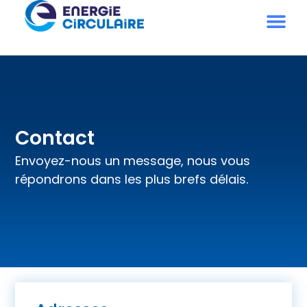
Contact
Envoyez-nous un message, nous vous
répondrons dans les plus brefs délais.