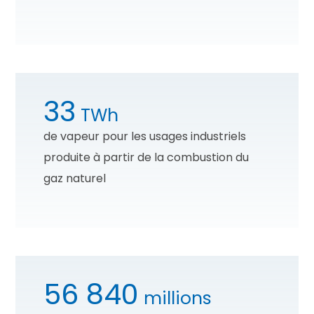
33
TWh
de vapeur pour les usages industriels
produite à partir de la combustion du
gaz naturel
56 840
millions