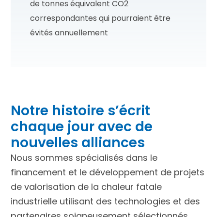
de tonnes équivalent CO2
correspondantes qui pourraient être
évités annuellement
Notre histoire s’écrit
chaque jour avec de
nouvelles alliances
Nous sommes spécialisés dans le
financement et le développement de projets
de valorisation de la chaleur fatale
industrielle utilisant des technologies et des
partenaires soigneusement sélectionnés.