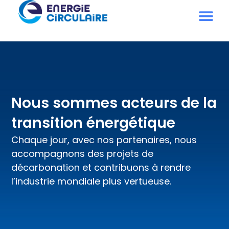
Nous sommes acteurs de la
transition énergétique
Chaque jour, avec nos partenaires, nous
accompagnons des projets de
décarbonation et contribuons à rendre
l’industrie mondiale plus vertueuse.