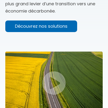
plus grand levier d’une transition vers une
économie décarbonée.
Découvrez nos solutions