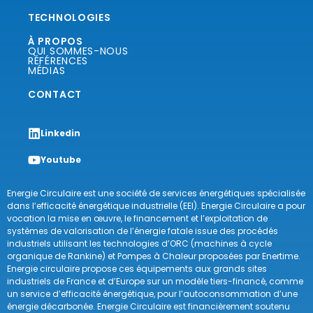
TECHNOLOGIES
À PROPOS
QUI SOMMES-NOUS
RÉFÉRENCES
MÉDIAS
CONTACT
Linkedin
Youtube
Energie Circulaire est une société de services énergétiques spécialisée
dans l’efficacité énergétique industrielle (EEI). Energie Circulaire a pour
vocation la mise en œuvre, le financement et l’exploitation de
systèmes de valorisation de l’énergie fatale issue des procédés
industriels utilisant les technologies d’ORC (machines à cycle
organique de Rankine) et Pompes à Chaleur proposées par Enertime.
Energie circulaire propose ces équipements aux grands sites
industriels de France et d’Europe sur un modèle tiers-financé, comme
un service d’efficacité énergétique, pour l’autoconsommation d’une
énergie décarbonée. Energie Circulaire est financièrement soutenu