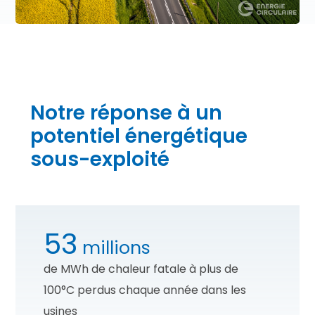
Notre réponse à un
potentiel énergétique
sous-exploité
53
millions
de MWh de chaleur fatale à plus de
100°C perdus chaque année dans les
usines