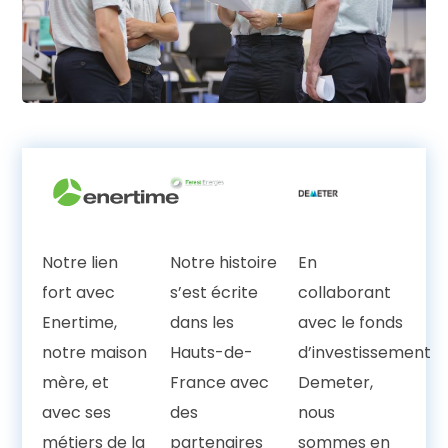
Notre lien
Notre histoire
En
fort avec
s’est écrite
collaborant
Enertime,
dans les
avec le fonds
notre maison
Hauts-de-
d’investissement
mère, et
France avec
Demeter,
avec ses
des
nous
métiers de la
partenaires
sommes en