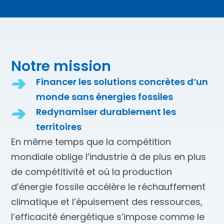
Notre mission
Financer les solutions concrètes d’un
monde sans énergies fossiles
Redynamiser durablement les
territoires
En même temps que la compétition
mondiale oblige l’industrie à de plus en plus
de compétitivité et où la production
d’énergie fossile accélère le réchauffement
climatique et l’épuisement des ressources,
l’efficacité énergétique s’impose comme le