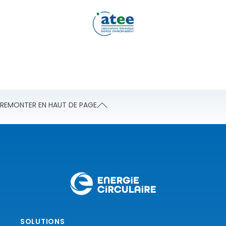
REMONTER EN HAUT DE PAGE
SOLUTIONS