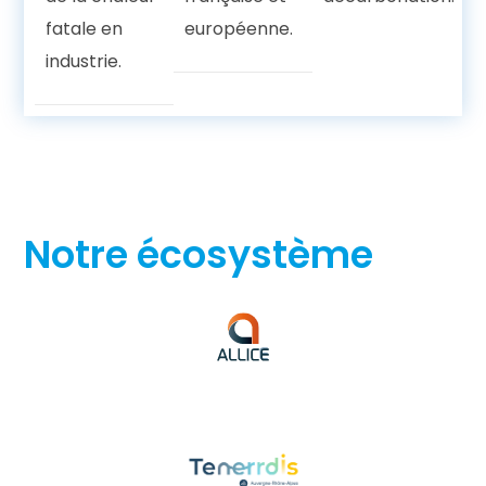
fatale en
européenne.
industrie.
Notre écosystème