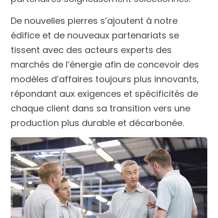
De nouvelles pierres s’ajoutent à notre
édifice et de nouveaux partenariats se
tissent avec des acteurs experts des
marchés de l’énergie afin de concevoir des
modèles d’affaires toujours plus innovants,
répondant aux exigences et spécificités de
chaque client dans sa transition vers une
production plus durable et décarbonée.