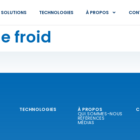
SOLUTIONS
TECHNOLOGIES
À PROPOS
CON
e froid
TECHNOLOGIES
À PROPOS
C
QUI SOMMES-NOUS
RÉFÉRENCES
MÉDIAS