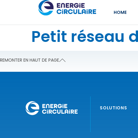
HOME
Petit réseau d
REMONTER EN HAUT DE PAGE
SOLUTIONS