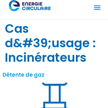
Cas
d&#39;usage :
Incinérateurs
Détente de gaz