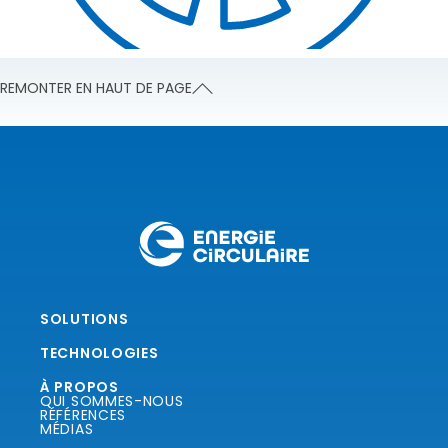
REMONTER EN HAUT DE PAGE
SOLUTIONS
TECHNOLOGIES
À PROPOS
QUI SOMMES-NOUS
RÉFÉRENCES
MÉDIAS